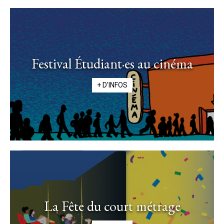
Festival Étudiant·es au cinéma
+ D'INFOS
La Fête du court métrage