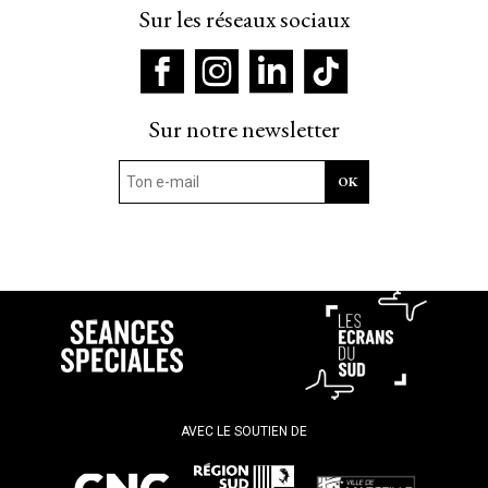
Sur les réseaux sociaux
Sur notre newsletter
AVEC LE SOUTIEN DE