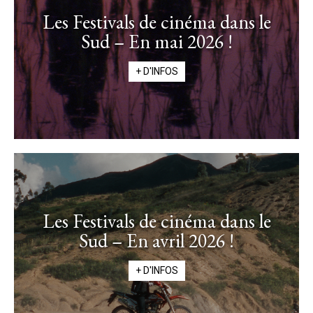
Les Festivals de cinéma dans le
Sud – En mai 2026 !
+ D'INFOS
Les Festivals de cinéma dans le
Sud – En avril 2026 !
+ D'INFOS