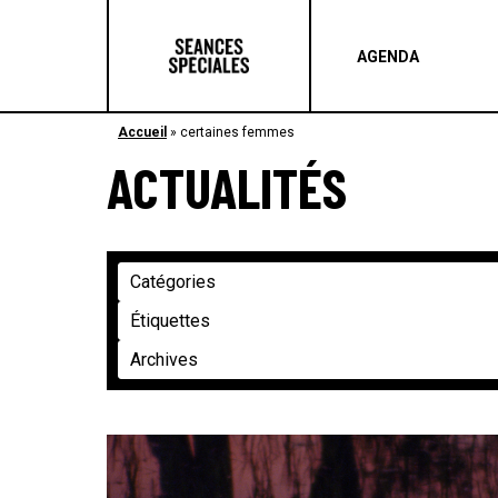
AGENDA
Accueil
»
certaines femmes
ACTUALITÉS