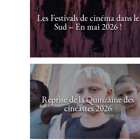
Les Festivals de cinéma dans le
Sud – En mai 2026 !
Reprise de la Quinzaine des
cinéastes 2026