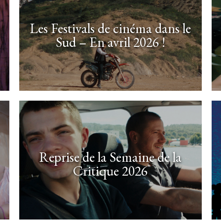
Les Festivals de cinéma dans le
Sud – En avril 2026 !
Reprise de la Semaine de la
Critique 2026