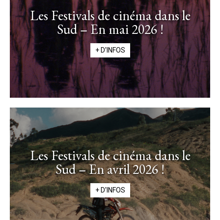
Les Festivals de cinéma dans le
Sud – En mai 2026 !
+ D'INFOS
Les Festivals de cinéma dans le
Sud – En avril 2026 !
+ D'INFOS