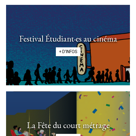
Festival Étudiant·es au cinéma
+ D'INFOS
La Fête du court métrage