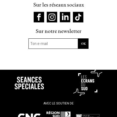
Sur les réseaux sociaux
Sur notre newsletter
AVEC LE SOUTIEN DE