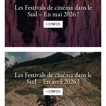
Les Festivals de cinéma dans le
Sud – En mai 2026 !
+ D'INFOS
Les Festivals de cinéma dans le
Sud – En avril 2026 !
+ D'INFOS