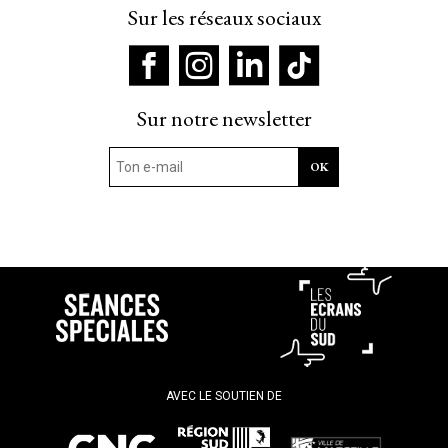
Sur les réseaux sociaux
Sur notre newsletter
AVEC LE SOUTIEN DE