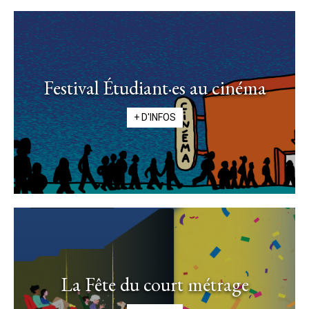
Festival Étudiant·es au cinéma
+ D'INFOS
La Fête du court métrage