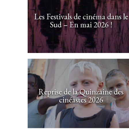
Les Festivals de cinéma dans le
Sud – En mai 2026 !
Reprise de la Quinzaine des
cinéastes 2026