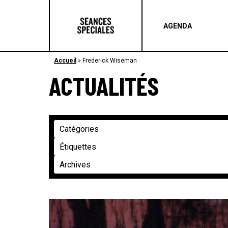
AGENDA
Accueil
»
Frederick Wiseman
ACTUALITÉS