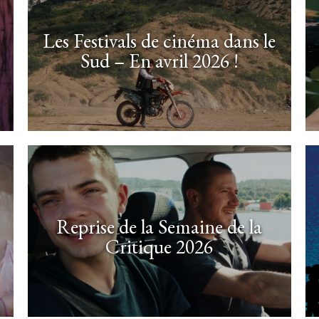
Les Festivals de cinéma dans le
Sud – En avril 2026 !
Reprise de la Semaine de la
Critique 2026