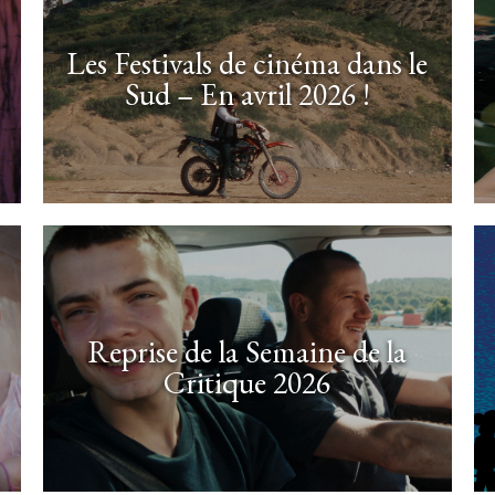
Les Festivals de cinéma dans le
Sud – En avril 2026 !
Reprise de la Semaine de la
Critique 2026