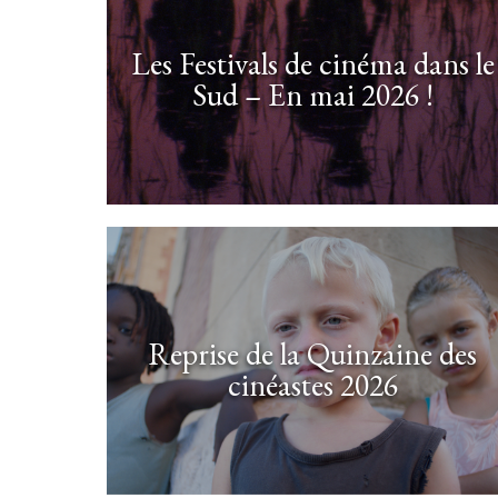
Les Festivals de cinéma dans le
Sud – En mai 2026 !
Reprise de la Quinzaine des
cinéastes 2026