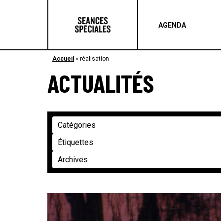
AGENDA
Accueil
»
réalisation
ACTUALITÉS