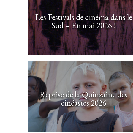
Les Festivals de cinéma dans le
Sud – En mai 2026 !
Reprise de la Quinzaine des
cinéastes 2026