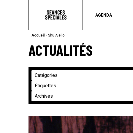
AGENDA
Accueil
»
Shu Aiello
ACTUALITÉS