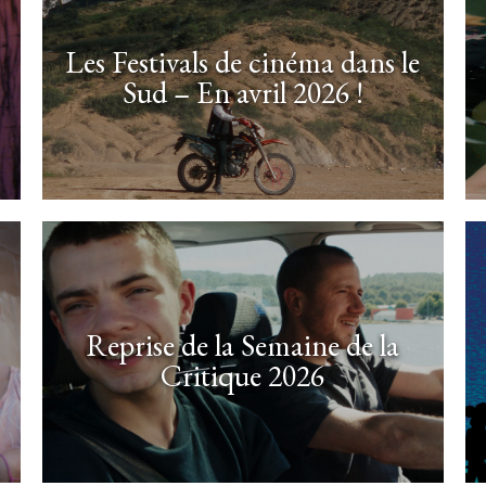
Les Festivals de cinéma dans le
Sud – En avril 2026 !
Reprise de la Semaine de la
Critique 2026