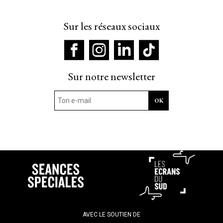
Sur les réseaux sociaux
Sur notre newsletter
AVEC LE SOUTIEN DE