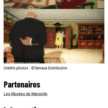
Crédits photos : ©Tamasa Distribution
Partenaires
Les Musées de Marseille
.