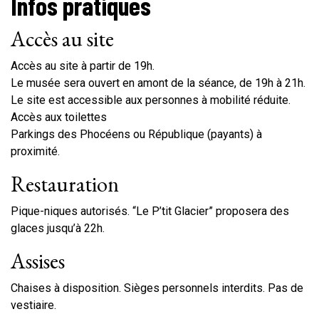
Infos pratiques
Accès au site
Accès au site à partir de 19h.
Le musée sera ouvert en amont de la séance, de 19h à 21h.
Le site est accessible aux personnes à mobilité réduite.
Accès aux toilettes
Parkings des Phocéens ou République (payants) à
proximité.
Restauration
Pique-niques autorisés. “Le P’tit Glacier” proposera des
glaces jusqu’à 22h.
Assises
Chaises à disposition. Sièges personnels interdits. Pas de
vestiaire.