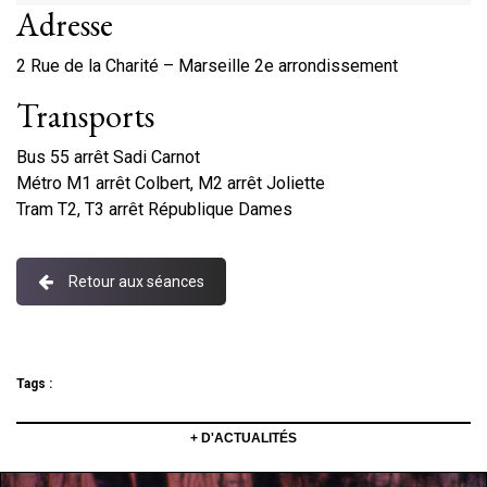
Adresse
2 Rue de la Charité – Marseille 2e arrondissement
Transports
Bus 55 arrêt Sadi Carnot
Métro M1 arrêt Colbert, M2 arrêt Joliette
Tram T2, T3 arrêt République Dames
Retour aux séances
Tags :
+ D'ACTUALITÉS