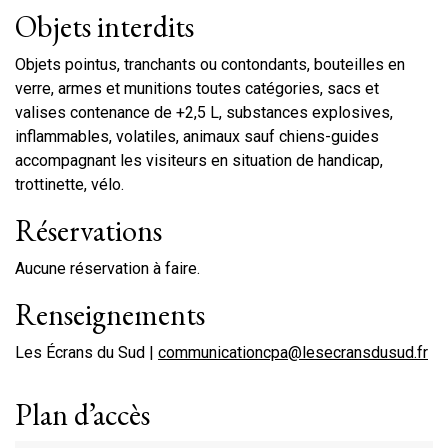
Objets interdits
Objets pointus, tranchants ou contondants, bouteilles en
verre, armes et munitions toutes catégories, sacs et
valises contenance de +2,5 L, substances explosives,
inflammables, volatiles, animaux sauf chiens-guides
accompagnant les visiteurs en situation de handicap,
trottinette, vélo.
Réservations
Aucune réservation à faire.
Renseignements
Les Écrans du Sud |
communicationcpa@lesecransdusud.fr
Plan d’accès