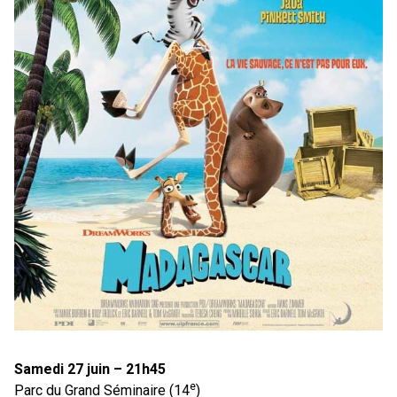
Samedi 27 juin – 21h45
e
Parc du Grand Séminaire (14
)