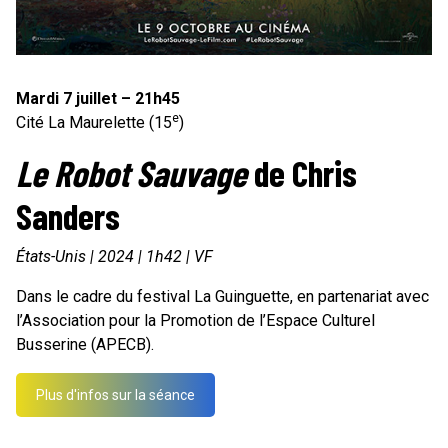
Mardi 7 juillet – 21h45
e
Cité La Maurelette (15
)
Le Robot Sauvage
de Chris
Sanders
États-Unis | 2024 | 1h42 | VF
Dans le cadre du festival La Guinguette, en partenariat avec
l’Association pour la Promotion de l’Espace Culturel
Busserine (APECB).
Plus d'infos sur la séance