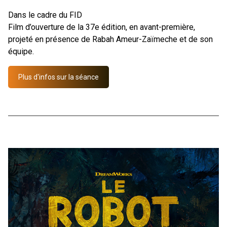
Dans le cadre du FID
Film d’ouverture de la 37e édition, en avant-première,
projeté en présence de Rabah Ameur-Zaïmeche et de son
équipe.
Plus d'infos sur la séance