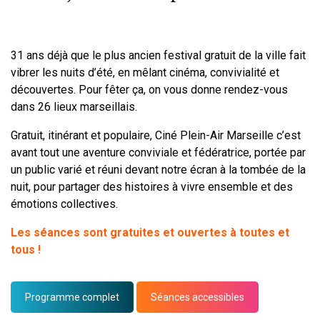
31 ans déjà que le plus ancien festival gratuit de la ville fait
vibrer les nuits d’été, en mêlant cinéma, convivialité et
découvertes. Pour fêter ça, on vous donne rendez-vous
dans 26 lieux marseillais.
Gratuit, itinérant et populaire, Ciné Plein-Air Marseille c’est
avant tout une aventure conviviale et fédératrice, portée par
un public varié et réuni devant notre écran à la tombée de la
nuit, pour partager des histoires à vivre ensemble et des
émotions collectives.
Les séances sont gratuites et ouvertes à toutes et
tous !
Programme complet
Séances accessibles