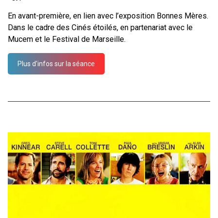
En avant-première, en lien avec l’exposition Bonnes Mères.
Dans le cadre des Cinés étoilés, en partenariat avec le
Mucem et le Festival de Marseille.
Plus d'infos sur la séance