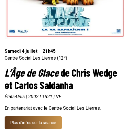
Samedi 4 juillet – 21h45
e
Centre Social Les Lierres (12
)
L’Âge de Glace
de Chris Wedge
et Carlos Saldanha
États-Unis | 2002 | 1h21 | VF
En partenariat avec le Centre Social Les Lierres.
Plus d'infos sur la séance