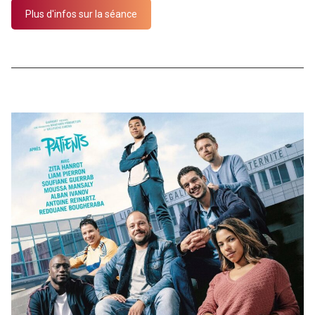
Plus d'infos sur la séance