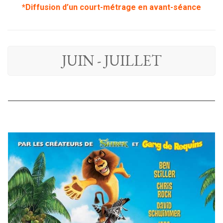
*Diffusion d’un court-métrage en avant-séance
JUIN - JUILLET