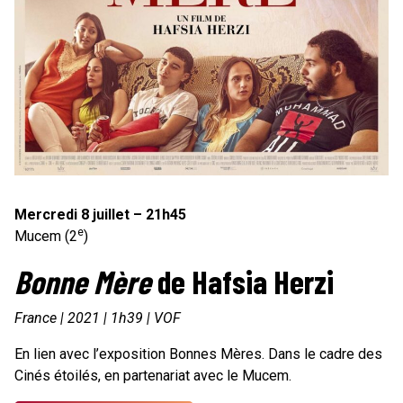
Mercredi 8 juillet – 21h45
e
Mucem (2
)
Bonne Mère
de Hafsia Herzi
France | 2021 | 1h39 | VOF
En lien avec l’exposition Bonnes Mères. Dans le cadre des
Cinés étoilés, en partenariat avec le Mucem.