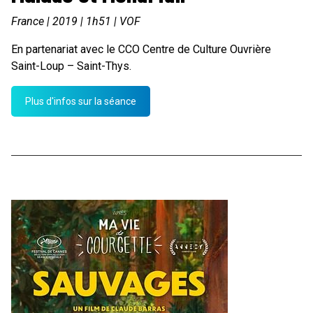
France | 2019 | 1h51 | VOF
En partenariat avec le CCO Centre de Culture Ouvrière
Saint-Loup – Saint-Thys.
Plus d'infos sur la séance