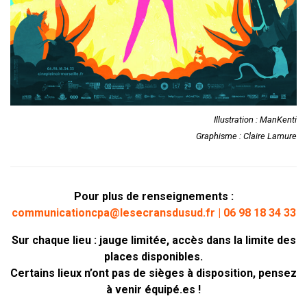
Illustration : ManKenti
Graphisme : Claire Lamure
Pour plus de renseignements :
communicationcpa@lesecransdusud.fr | 06 98 18 34 33
Sur chaque lieu : jauge limitée, accès dans la limite des
places disponibles.
Certains lieux n’ont pas de sièges à disposition, pensez
à venir équipé.es !