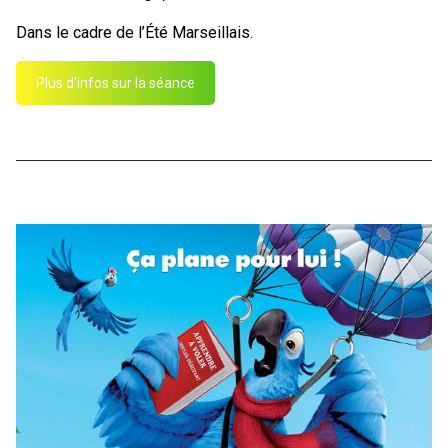
Dans le cadre de l’Été Marseillais.
Plus d'infos sur la séance