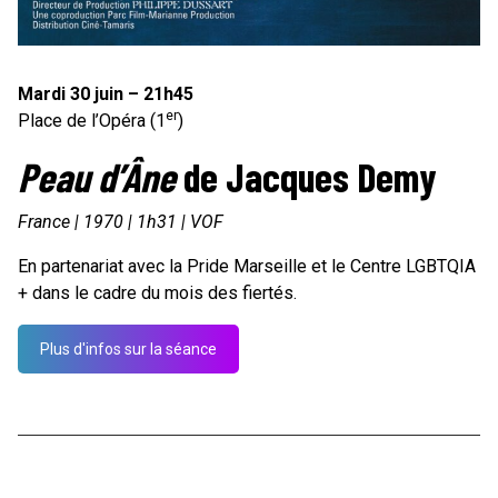
Mardi 30 juin – 21h45
er
Place de l’Opéra (1
)
Peau d’Âne
de Jacques Demy
France | 1970 | 1h31 | VOF
En partenariat avec la Pride Marseille et le Centre LGBTQIA
+ dans le cadre du mois des fiertés.
Plus d'infos sur la séance