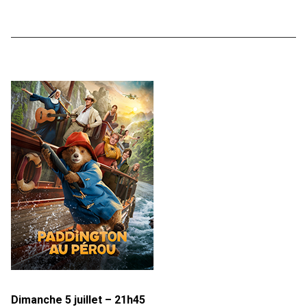
Dimanche 5 juillet – 21h45