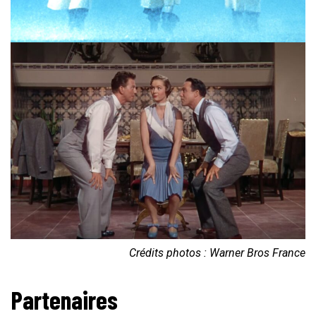
Crédits photos : Warner Bros France
Partenaires