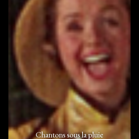
Chantons sous la pluie