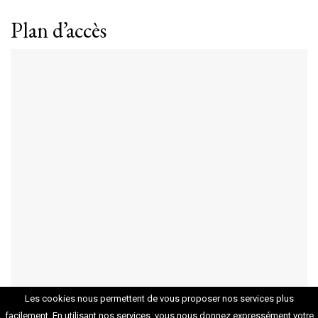
Plan d’accès
Les cookies nous permettent de vous proposer nos services plus
facilement. En utilisant nos services, vous nous donnez expressément votre