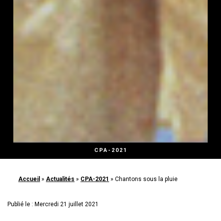
CPA-2021
Accueil
»
Actualités
»
CPA-2021
»
Chantons sous la pluie
Publié le : Mercredi 21 juillet 2021