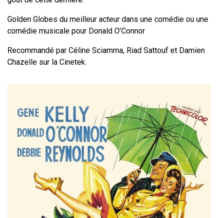
Golden Globes du meilleur acteur dans une comédie ou une
comédie musicale pour Donald O’Connor
Recommandé par Céline Sciamma, Riad Sattouf et Damien
Chazelle sur la Cinetek.