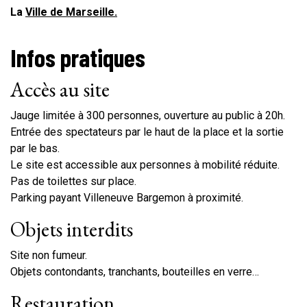
La
Ville de Marseille.
Infos pratiques
Accès au site
Jauge limitée à 300 personnes, ouverture au public à 20h.
Entrée des spectateurs par le haut de la place et la sortie
par le bas.
Le site est accessible aux personnes à mobilité réduite.
Pas de toilettes sur place.
Parking payant Villeneuve Bargemon à proximité.
Objets interdits
Site non fumeur.
Objets contondants, tranchants, bouteilles en verre…
Restauration