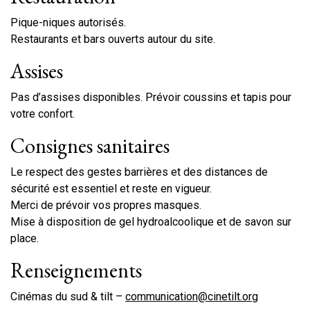
Pique-niques autorisés.
Restaurants et bars ouverts autour du site.
Assises
Pas d’assises disponibles. Prévoir coussins et tapis pour
votre confort.
Consignes sanitaires
Le respect des gestes barrières et des distances de
sécurité est essentiel et reste en vigueur.
Merci de prévoir vos propres masques.
Mise à disposition de gel hydroalcoolique et de savon sur
place.
Renseignements
Cinémas du sud & tilt –
communication@cinetilt.org