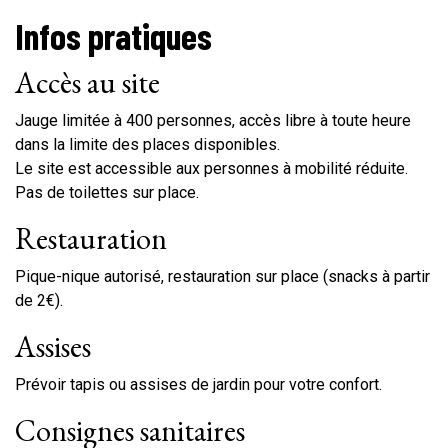
Infos pratiques
Accès au site
Jauge limitée à 400 personnes, accès libre à toute heure
dans la limite des places disponibles.
Le site est accessible aux personnes à mobilité réduite.
Pas de toilettes sur place.
Restauration
Pique-nique autorisé, restauration sur place (snacks à partir
de 2€).
Assises
Prévoir tapis ou assises de jardin pour votre confort.
Consignes sanitaires