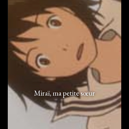
Miraï, ma petite sœur