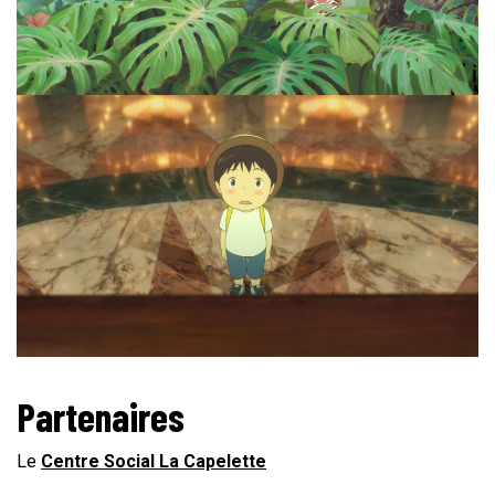
Partenaires
Le
Centre Social La Capelette