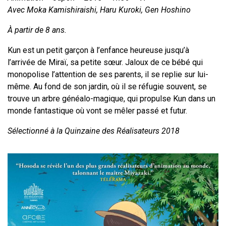
Avec Moka Kamishiraishi, Haru Kuroki, Gen Hoshino
À partir de 8 ans
.
Kun est un petit garçon à l’enfance heureuse jusqu’à
l’arrivée de Miraï, sa petite sœur. Jaloux de ce bébé qui
monopolise l’attention de ses parents, il se replie sur lui-
même. Au fond de son jardin, où il se réfugie souvent, se
trouve un arbre généalo-magique, qui propulse Kun dans un
monde fantastique où vont se mêler passé et futur.
Sélectionné à la Quinzaine des Réalisateurs 2018