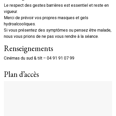
Le respect des gestes barrières est essentiel et reste en
vigueur.
Merci de prévoir vos propres masques et gels
hydroalcooliques.
Si vous présentez des symptômes ou pensez être malade,
nous vous prions de ne pas vous rendre à la séance.
Renseignements
Cinémas du sud & tilt – 04 91 91 07 99
Plan d’accès