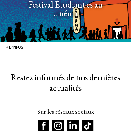
Festival Étudiant·es au
cinéma
+ D’INFOS
Restez informés de nos dernières
actualités
Sur les réseaux sociaux