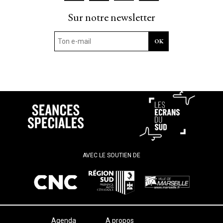
Sur notre newsletter
AVEC LE SOUTIEN DE
Agenda
A propos