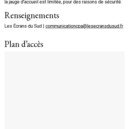
la jauge d’accueil est limitée, pour des raisons de sécurité.
Renseignements
Les Écrans du Sud |
communicationcpa@lesecransdusud.fr
Plan d’accès