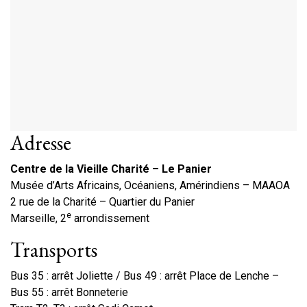
Adresse
Centre de la Vieille Charité – Le Panier
Musée d’Arts Africains, Océaniens, Amérindiens – MAAOA
2 rue de la Charité – Quartier du Panier
e
Marseille, 2
arrondissement
Transports
Bus 35 : arrêt Joliette / Bus 49 : arrêt Place de Lenche –
Bus 55 : arrêt Bonneterie