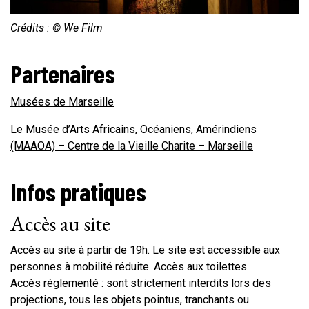
Crédits : © We Film
Partenaires
Musées de Marseille
Le Musée d’Arts Africains, Océaniens, Amérindiens
(MAAOA) – Centre de la Vieille Charite – Marseille
Infos pratiques
Accès au site
Accès au site à partir de 19h. Le site est accessible aux
personnes à mobilité réduite. Accès aux toilettes.
Accès réglementé : sont strictement interdits lors des
projections, tous les objets pointus, tranchants ou