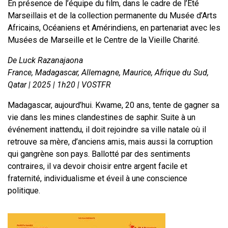
En présence de l’équipe du film, dans le cadre de l’Été
Marseillais et de la collection permanente du Musée d’Arts
Africains, Océaniens et Amérindiens, en partenariat avec les
Musées de Marseille et le Centre de la Vieille Charité.
De Luck Razanajaona
France, Madagascar, Allemagne, Maurice, Afrique du Sud,
Qatar | 2025 | 1h20 | VOSTFR
Madagascar, aujourd’hui. Kwame, 20 ans, tente de gagner sa
vie dans les mines clandestines de saphir. Suite à un
événement inattendu, il doit rejoindre sa ville natale où il
retrouve sa mère, d’anciens amis, mais aussi la corruption
qui gangrène son pays. Ballotté par des sentiments
contraires, il va devoir choisir entre argent facile et
fraternité, individualisme et éveil à une conscience
politique.