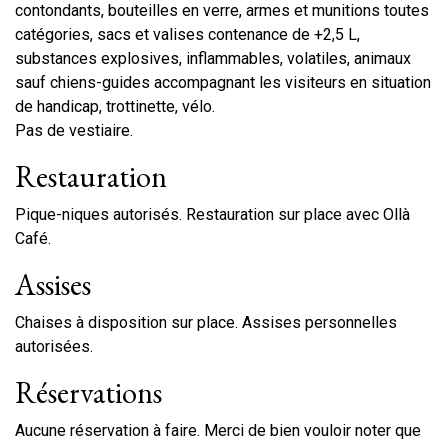
contondants, bouteilles en verre, armes et munitions toutes
catégories, sacs et valises contenance de +2,5 L,
substances explosives, inflammables, volatiles, animaux
sauf chiens-guides accompagnant les visiteurs en situation
de handicap, trottinette, vélo.
Pas de vestiaire.
Restauration
Pique-niques autorisés. Restauration sur place avec Ollà
Café.
Assises
Chaises à disposition sur place. Assises personnelles
autorisées.
Réservations
Aucune réservation à faire. Merci de bien vouloir noter que