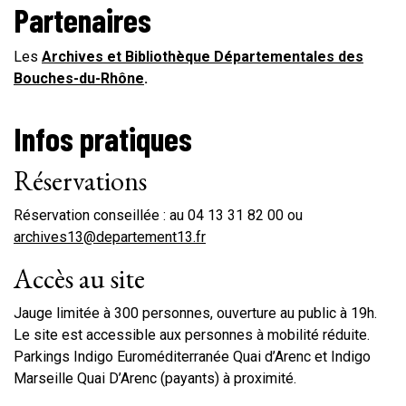
Partenaires
Les
Archives et Bibliothèque Départementales des
Bouches-du-Rhône
.
Infos pratiques
Réservations
Réservation conseillée : au 04 13 31 82 00 ou
archives13@departement13.fr
Accès au site
Jauge limitée à 300 personnes, ouverture au public à 19h.
Le site est accessible aux personnes à mobilité réduite.
Parkings Indigo Euroméditerranée Quai d’Arenc et Indigo
Marseille Quai D’Arenc (payants) à proximité.