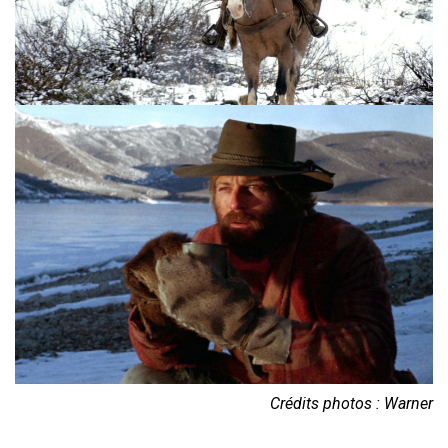
Crédits photos : Warner