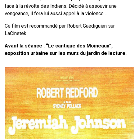
face à la révolte des Indiens. Décidé à assouvir une
vengeance, il fera lui aussi appel à la violence…
Ce film est recommandé par Robert Guédiguian sur
LaCinetek.
Avant la séance : “Le cantique des Moineaux”,
exposition urbaine sur les murs du jardin de lecture.