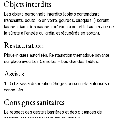
Objets interdits
Les objets personnels interdits (objets contondants,
tranchants, bouteille en verre, gourdes, casques…) seront
laissés dans des caisses prévues à cet effet au service de
la sûreté à l’entrée du jardin, et récupérés en sortant.
Restauration
Pique-niques autorisés. Restauration thématique payante
sur place avec Les Carrioles – Les Grandes Tables.
Assises
150 chaises à disposition. Sièges personnels autorisés et
conseillés.
Consignes sanitaires
Le respect des gestes barrières et des distances de