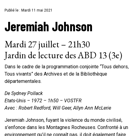
Publié le : Mardi 11 mai 2021
Jeremiah Johnson
Mardi 27 juillet – 21h30
Jardin de lecture des ABD 13 (3e)
Dans le cadre de la programmation conjointe “Tous dehors,
Tous vivants” des Archives et de la Bibliothèque
départementales.
De Sydney Pollack
Etats-Unis – 1972 – 1h50 – VOSTFR
Avec : Robert Redford, Will Geer, Allyn Ann McLerie
Jeremiah Johnson, fuyant la violence du monde civilisé,
s’enfonce dans les Montagnes Rocheuses. Confronté à un
environnement qu’il ne connaît pas, il doit également faire