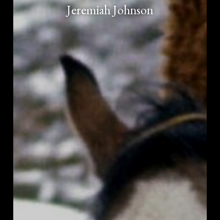
Jeremiah Johnson