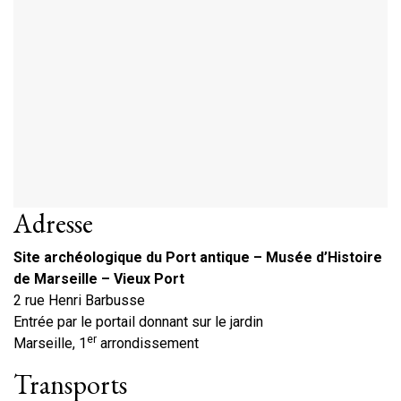
Adresse
Site archéologique du Port antique – Musée d’Histoire
de Marseille – Vieux Port
2 rue Henri Barbusse
Entrée par le portail donnant sur le jardin
er
Marseille, 1
arrondissement
Transports