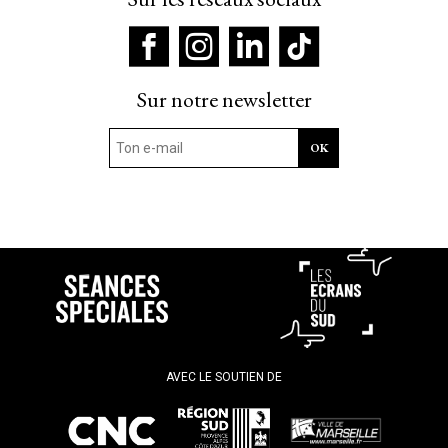
Sur notre newsletter
AVEC LE SOUTIEN DE