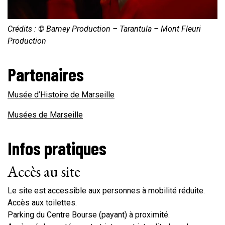
Crédits : © Barney Production – Tarantula – Mont Fleuri
Production
Partenaires
Musée d’Histoire de Marseille
Musées de Marseille
Infos pratiques
Accès au site
Le site est accessible aux personnes à mobilité réduite.
Accès aux toilettes.
Parking du Centre Bourse (payant) à proximité.