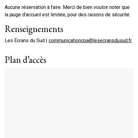
Aucune réservation à faire. Merci de bien vouloir noter que
la jauge d’accueil est limitée, pour des raisons de sécurité.
Renseignements
Les Écrans du Sud |
communicationcpa@lesecransdusud.fr
Plan d’accès