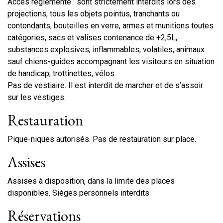
Accès réglementé : sont strictement interdits lors des
projections, tous les objets pointus, tranchants ou
contondants, bouteilles en verre, armes et munitions toutes
catégories, sacs et valises contenance de +2,5L,
substances explosives, inflammables, volatiles, animaux
sauf chiens-guides accompagnant les visiteurs en situation
de handicap, trottinettes, vélos.
Pas de vestiaire. Il est interdit de marcher et de s’assoir
sur les vestiges.
Restauration
Pique-niques autorisés. Pas de restauration sur place.
Assises
Assises à disposition, dans la limite des places
disponibles. Sièges personnels interdits.
Réservations