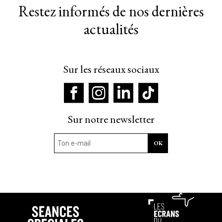
Restez informés de nos dernières
actualités
Sur les réseaux sociaux
Sur notre newsletter