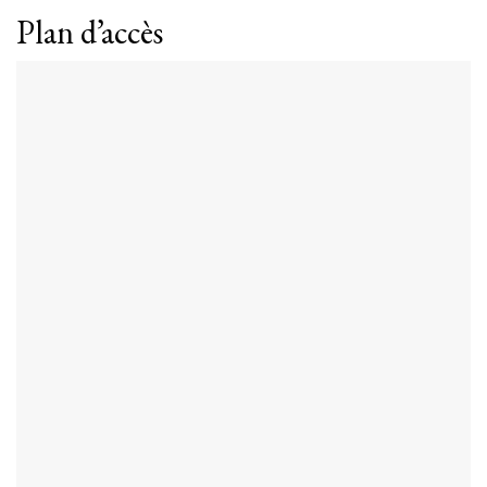
Plan d’accès