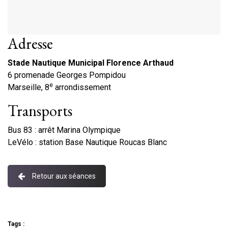
Adresse
Stade Nautique Municipal Florence Arthaud
6 promenade Georges Pompidou
e
Marseille, 8
arrondissement
Transports
Bus 83 : arrêt Marina Olympique
LeVélo : station Base Nautique Roucas Blanc
Retour aux séances
Tags :