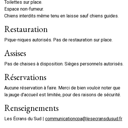
Toilettes sur place.
Espace non-fumeur.
Chiens interdits même tenu en laisse sauf chiens guides.
Restauration
Pique-niques autorisés. Pas de restauration sur place.
Assises
Pas de chaises à disposition. Sièges personnels autorisés.
Réservations
Aucune réservation à faire. Merci de bien vouloir noter que
la jauge d’accueil est limitée, pour des raisons de sécurité.
Renseignements
Les Écrans du Sud |
communicationcpa@lesecransdusud.fr