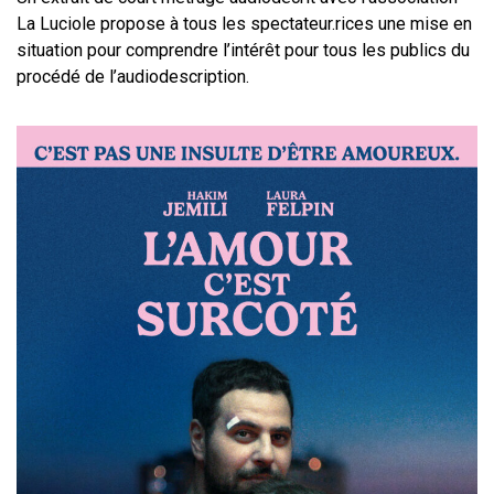
La Luciole propose à tous les spectateur.rices une mise en
situation pour comprendre l’intérêt pour tous les publics du
procédé de l’audiodescription.