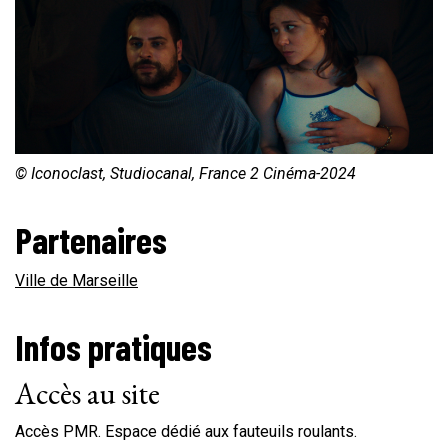
© Iconoclast, Studiocanal, France 2 Cinéma-2024
Partenaires
Ville de Marseille
Infos pratiques
Accès au site
Accès PMR. Espace dédié aux fauteuils roulants.