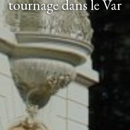
tournage dans le Var