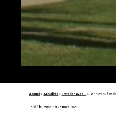
Accueil
»
Actualités
»
Entretien avec...
»
Le nouveau film d
Publié le : Vendredi 26 mars 2021