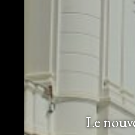
Le nouve