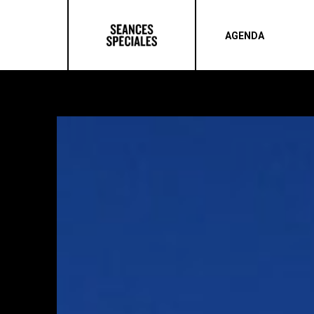
AGENDA