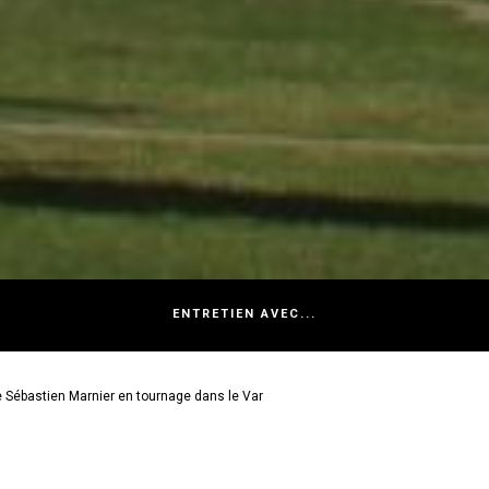
ENTRETIEN AVEC...
e Sébastien Marnier en tournage dans le Var