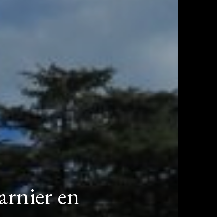
arnier en