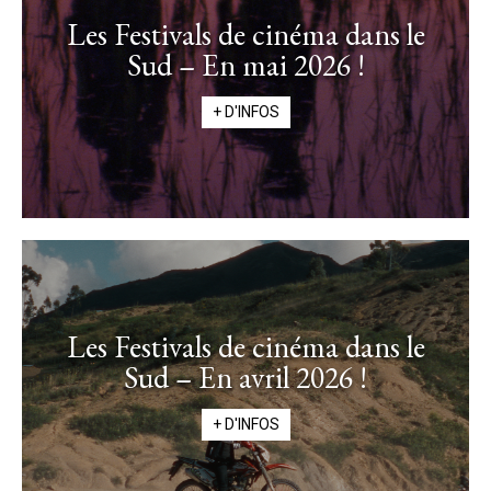
Les Festivals de cinéma dans le
Sud – En mai 2026 !
+ D'INFOS
Les Festivals de cinéma dans le
Sud – En avril 2026 !
+ D'INFOS