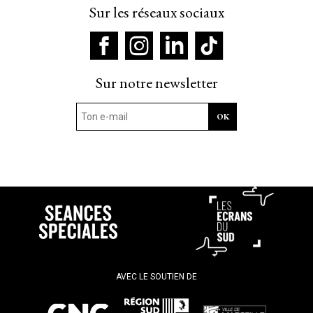
Sur les réseaux sociaux
Sur notre newsletter
AVEC LE SOUTIEN DE