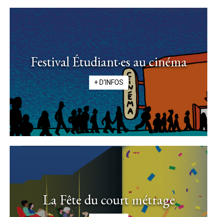
Festival Étudiant·es au cinéma
+ D'INFOS
La Fête du court métrage