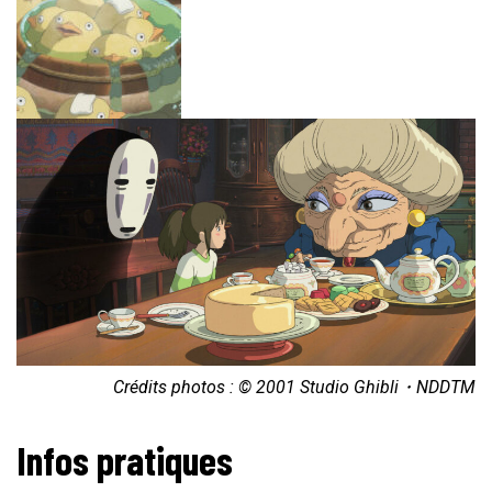
Crédits photos : © 2001 Studio Ghibli・NDDTM
Infos pratiques