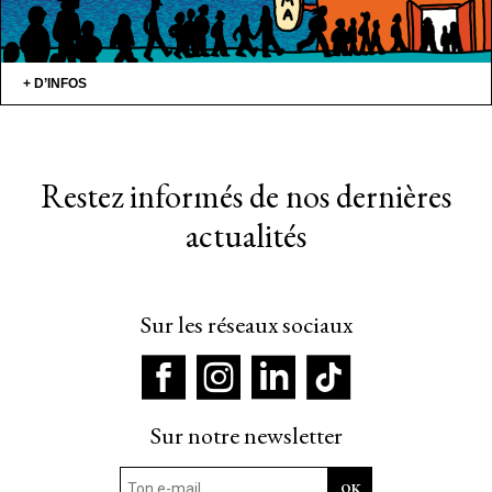
+ D’INFOS
Restez informés de nos dernières
actualités
Sur les réseaux sociaux
Sur notre newsletter