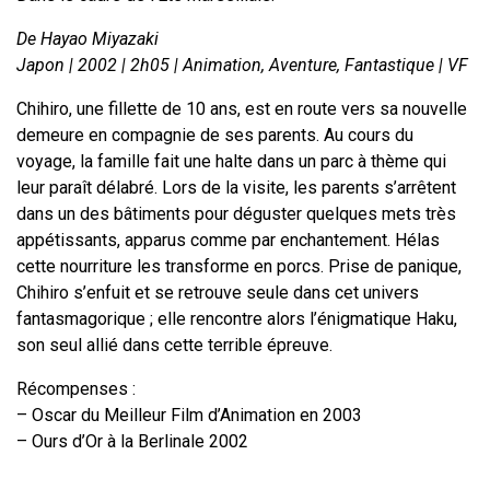
De Hayao Miyazaki
Japon | 2002 | 2h05 | Animation, Aventure, Fantastique | VF
Chihiro, une fillette de 10 ans, est en route vers sa nouvelle
demeure en compagnie de ses parents. Au cours du
voyage, la famille fait une halte dans un parc à thème qui
leur paraît délabré. Lors de la visite, les parents s’arrêtent
dans un des bâtiments pour déguster quelques mets très
appétissants, apparus comme par enchantement. Hélas
cette nourriture les transforme en porcs. Prise de panique,
Chihiro s’enfuit et se retrouve seule dans cet univers
fantasmagorique ; elle rencontre alors l’énigmatique Haku,
son seul allié dans cette terrible épreuve.
Récompenses :
– Oscar du Meilleur Film d’Animation en 2003
– Ours d’Or à la Berlinale 2002