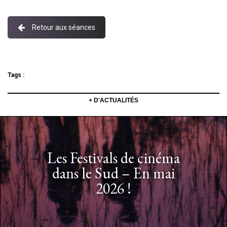
Retour aux séances
Tags :
+ D'ACTUALITÉS
Les Festivals de cinéma
dans le Sud – En mai
2026 !