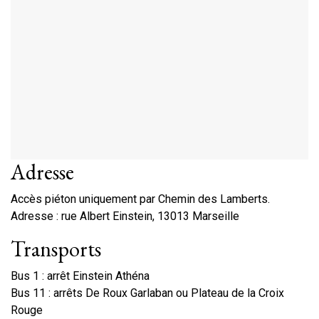
Adresse
Accès piéton uniquement par Chemin des Lamberts.
Adresse : rue Albert Einstein, 13013 Marseille
Transports
Bus 1 : arrêt Einstein Athéna
Bus 11 : arrêts De Roux Garlaban ou Plateau de la Croix
Rouge