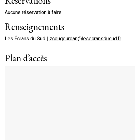
Réservations
Aucune réservation à faire.
Renseignements
Les Écrans du Sud |
zcougourdan@lesecransdusud.fr
Plan d’accès