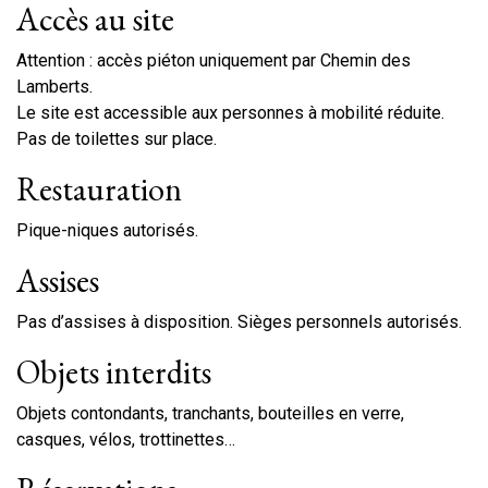
Accès au site
Attention : accès piéton uniquement par Chemin des
Lamberts.
Le site est accessible aux personnes à mobilité réduite.
Pas de toilettes sur place.
Restauration
Pique-niques autorisés.
Assises
Pas d’assises à disposition. Sièges personnels autorisés.
Objets interdits
Objets contondants, tranchants, bouteilles en verre,
casques, vélos, trottinettes…