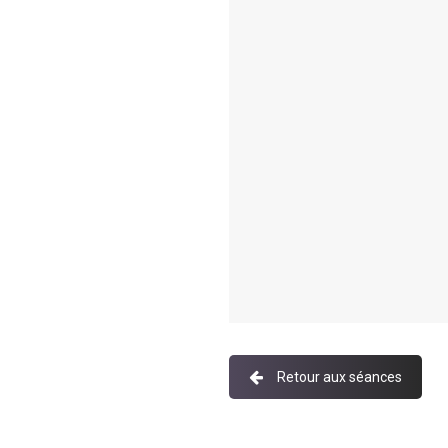
Retour aux séances