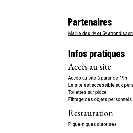
Partenaires
Mairie des 4ᵉ et 5ᵉ arrondisse
Infos pratiques
Accès au site
Accès au site à partir de 19h
Le site est accessible aux pers
Toilettes sur place.
Filtrage des objets personnels à
Restauration
Pique-niques autorisés.