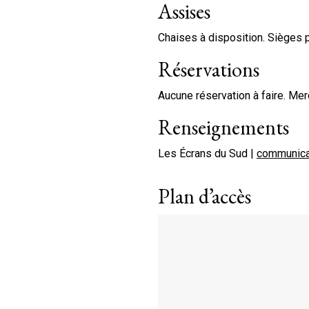
Assises
Chaises à disposition. Sièges 
Réservations
Aucune réservation à faire. Merc
Renseignements
Les Écrans du Sud |
communica
Plan d’accès