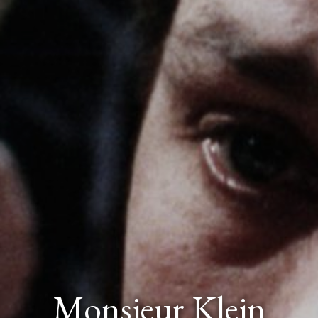
Monsieur Klein