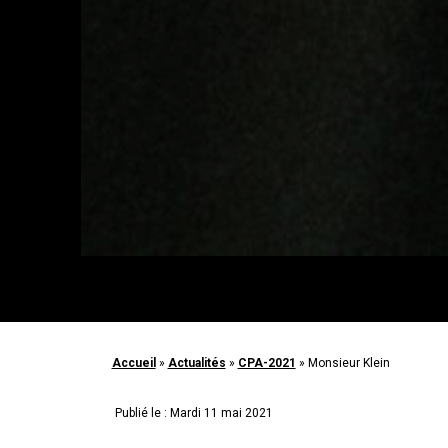
Accueil
»
Actualités
»
CPA-2021
»
Monsieur Klein
Publié le : Mardi 11 mai 2021