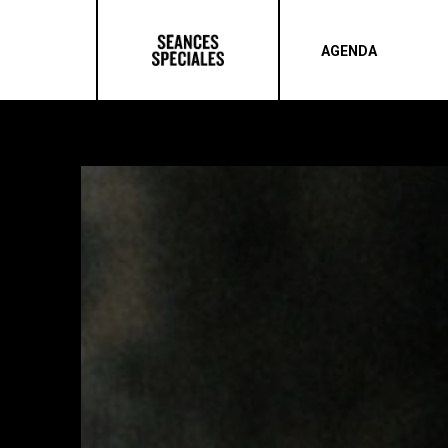
AGENDA