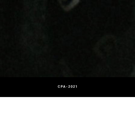
CPA-2021