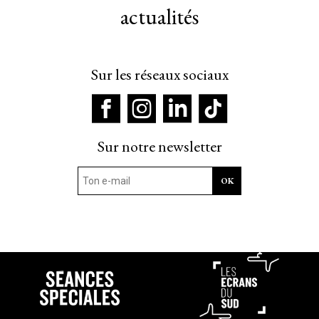
actualités
Sur les réseaux sociaux
Sur notre newsletter