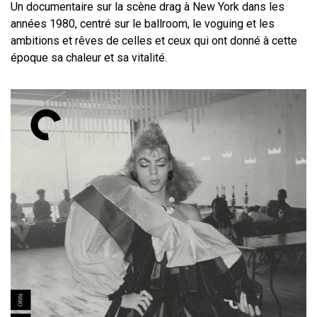
Un documentaire sur la scène drag à New York dans les
années 1980, centré sur le ballroom, le voguing et les
ambitions et rêves de celles et ceux qui ont donné à cette
époque sa chaleur et sa vitalité.