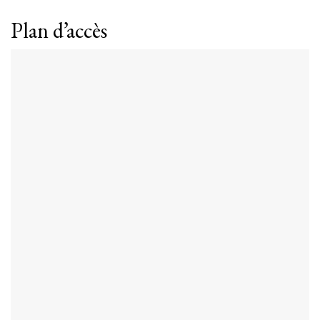
Plan d’accès