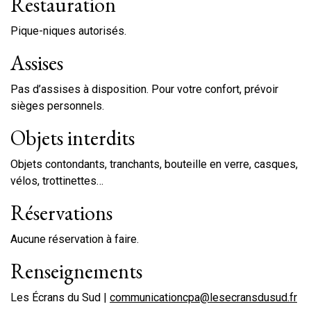
Restauration
Pique-niques autorisés.
Assises
Pas d’assises à disposition. Pour votre confort, prévoir
sièges personnels.
Objets interdits
Objets contondants, tranchants, bouteille en verre, casques,
vélos, trottinettes…
Réservations
Aucune réservation à faire.
Renseignements
Les Écrans du Sud |
communicationcpa@lesecransdusud.fr