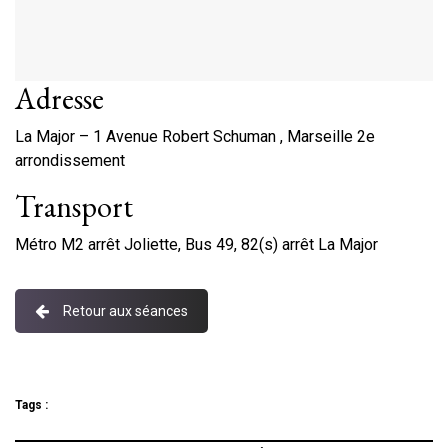
Adresse
La Major – 1 Avenue Robert Schuman , Marseille 2e
arrondissement
Transport
Métro M2 arrêt Joliette, Bus 49, 82(s) arrêt La Major
Retour aux séances
Tags :