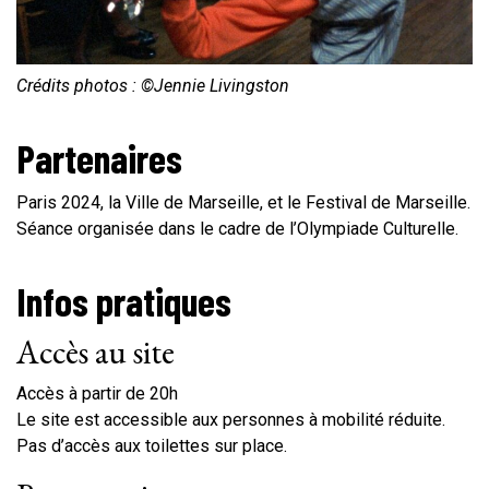
Crédits photos : ©Jennie Livingston
Partenaires
Paris 2024, la Ville de Marseille, et le Festival de Marseille.
Séance organisée dans le cadre de l’Olympiade Culturelle.
Infos pratiques
Accès au site
Accès à partir de 20h
Le site est accessible aux personnes à mobilité réduite.
Pas d’accès aux toilettes sur place.