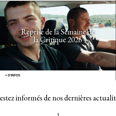
Reprise de la Semaine de
la Critique 2026
+ D’INFOS
estez informés de nos dernières actualit