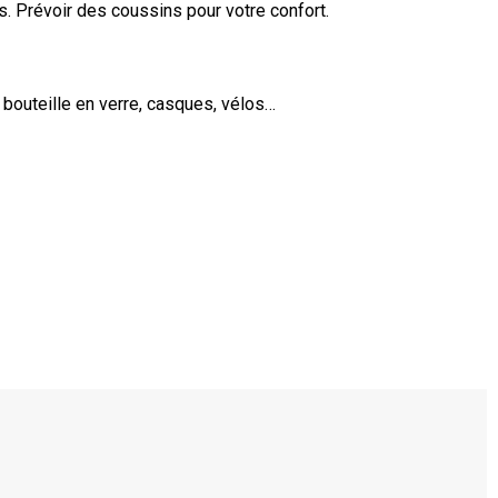
s. Prévoir des coussins pour votre confort.
 bouteille en verre, casques, vélos…