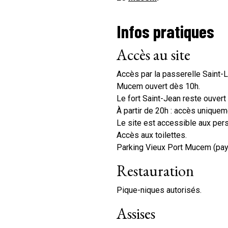
Infos pratiques
Accès au site
Accès par la passerelle Saint-L
Mucem ouvert dès 10h.
Le fort Saint-Jean reste ouver
À partir de 20h : accès uniqueme
Le site est accessible aux pers
Accès aux toilettes.
Parking Vieux Port Mucem (paya
Restauration
Pique-niques autorisés.
Assises