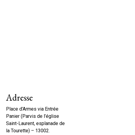
Adresse
Place d’Armes via Entrée
Panier (Parvis de l’église
Saint-Laurent, esplanade de
la Tourette) – 13002.