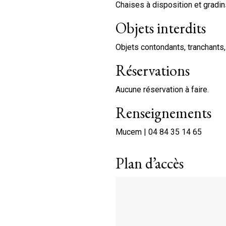
Chaises à disposition et gradin
Objets interdits
Objets contondants, tranchants,
Réservations
Aucune réservation à faire.
Renseignements
Mucem | 04 84 35 14 65
Plan d’accès