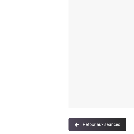
Retour aux séances