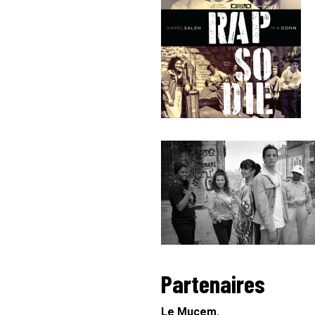
Partenaires
Le
Mucem
.