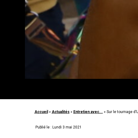
Accueil
»
Actualités
»
Entretien avec...
»
Sur le tournage d’
Publié le : Lundi 3 mai 2021