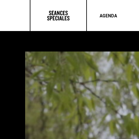
AGENDA