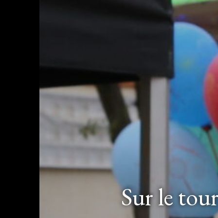
Sur le tou