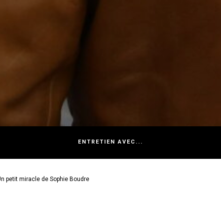
ENTRETIEN AVEC...
Un petit miracle de Sophie Boudre