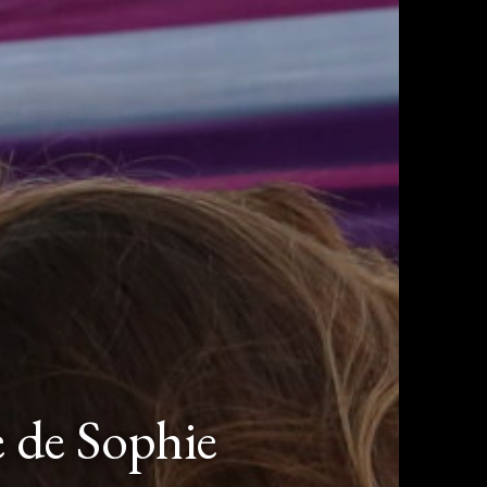
e de Sophie