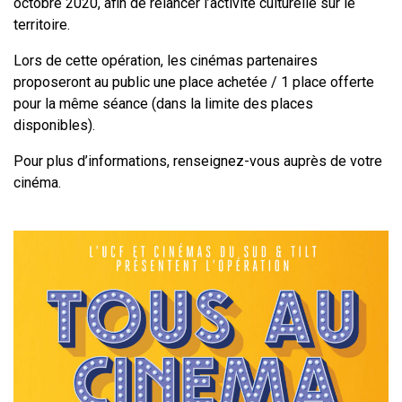
octobre 2020, afin de relancer l’activité culturelle sur le
territoire.
Lors de cette opération, les cinémas partenaires
proposeront au public une place achetée / 1 place offerte
pour la même séance (dans la limite des places
disponibles).
Pour plus d’informations, renseignez-vous auprès de votre
cinéma.