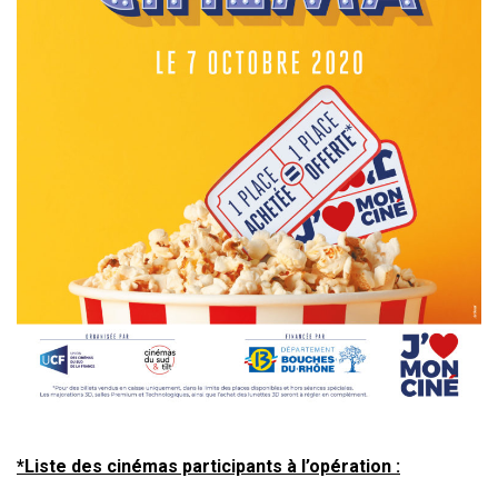
*Liste des cinémas participants à l’opération :