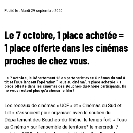
Publié le : Mardi 29 septembre 2020
Le 7 octobre, 1 place achetée =
1 place offerte dans les cinémas
proches de chez vous.
Le 7 octobre, le Département 13 en partenariat avec Cinémas du sud &
tilt et l’UCF lancent l’opération “Tous au cinéma”. 1 place achetée = 1
place offerte dans les cinémas des Bouches-du-Rhône participants. Ils
ne vous restent plus qu’à choisir le film !
Les réseaux de cinémas « UCF » et « Cinémas du Sud et
Tilt » s’associent pour organiser, avec le soutien du
Département des Bouches-du-Rhône, le temps fort « Tous
au Cinéma » sur l’ensemble du territoire* le mercredi 7