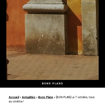
BONS PLANS
Accueil
»
Actualités
»
Bons Plans
»
[BON PLAN] Le 7 octobre, tous
au cinéma !