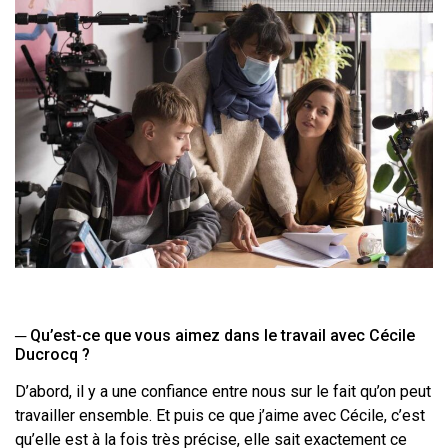
─
Qu’est-ce que vous aimez dans le travail avec Cécile
Ducrocq
?
D’abord, il y a une confiance entre nous sur le fait qu’on peut
travailler ensemble.
Et puis ce que j’aime avec Cécile, c’est
qu’elle est à la fois très précise, elle sait
exactement ce