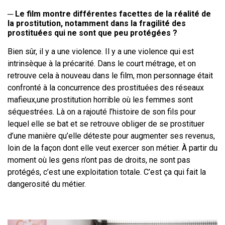
─
Le film montre différentes facettes de la réalité de
la prostitution,
notamment dans la fragilité des
prostituées qui ne sont que peu
protégées ?
Bien sûr, il y a une violence. Il y a une violence qui est
intrinsèque à la précarité.
Dans le court métrage, et on
retrouve cela à nouveau dans le film, mon
personnage était
confronté à la concurrence des prostituées des réseaux
mafieux,
une prostitution horrible où les femmes sont
séquestrées. Là on a rajouté
l’histoire de son fils pour
lequel elle se bat et se retrouve obliger de se
prostituer
d’une manière qu’elle déteste pour augmenter ses revenus,
loin de la
façon dont elle veut exercer son métier. À partir du
moment où les gens n’ont
pas de droits, ne sont pas
protégés, c’est une exploitation totale. C’est ça qui fait
la
dangerosité du métier.