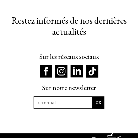
Restez informés de nos dernières
actualités
Sur les réseaux sociaux
Sur notre newsletter