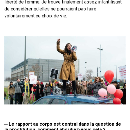
liberté de femme. Je trouve finalement assez infantilisant
de considérer qu’elles ne pourraient pas faire
volontairement ce choix de vie.
─
Le rapport au corps est central dans la question de
la prostitution,
comment abordiez-vous cela
?