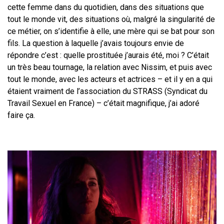
cette femme dans du quotidien, dans
des situations que
tout le monde vit, des situations où, malgré la singularité de
ce métier, on s’identifie à elle, une mère qui se bat pour son
fils.
La question à
laquelle j’avais toujours envie de
répondre c’est : quelle prostituée j’aurais été,
moi
? C’était
un très beau tournage, la relation avec Nissim, et puis avec
tout le
monde, avec les acteurs et actrices – et il y en a qui
étaient vraiment de l’association du STRASS (Syndicat du
Travail Sexuel en France) – c’était magnifique, j’ai adoré
faire ça.