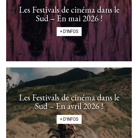
Les Festivals de cinéma dans le
Sud – En mai 2026 !
+ D'INFOS
Les Festivals de cinéma dans le
Sud – En avril 2026 !
+ D'INFOS