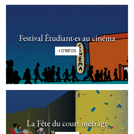
Festival Étudiant·es au cinéma
+ D'INFOS
La Fête du court métrage