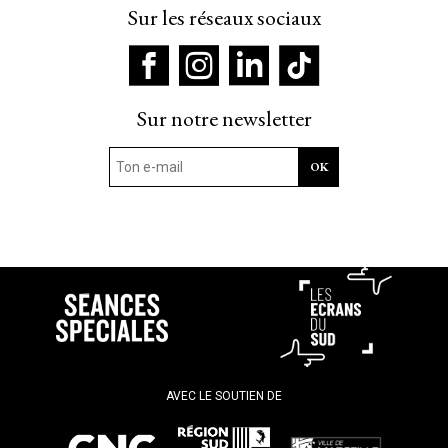
Sur les réseaux sociaux
Sur notre newsletter
AVEC LE SOUTIEN DE