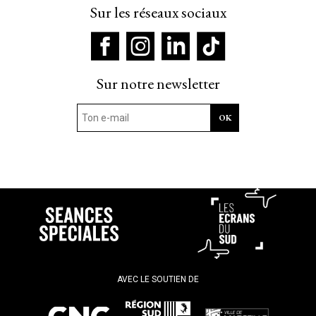
Sur les réseaux sociaux
Sur notre newsletter
AVEC LE SOUTIEN DE