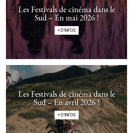
Les Festivals de cinéma dans le
Sud – En mai 2026 !
+ D'INFOS
Les Festivals de cinéma dans le
Sud – En avril 2026 !
+ D'INFOS