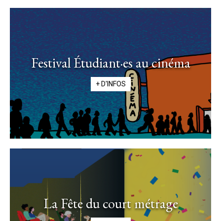
Festival Étudiant·es au cinéma
+ D'INFOS
La Fête du court métrage