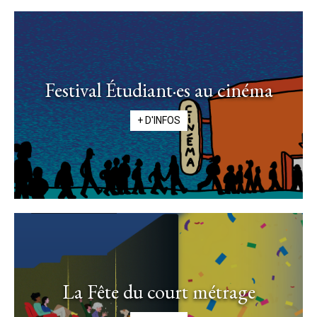
Festival Étudiant·es au cinéma
+ D'INFOS
La Fête du court métrage