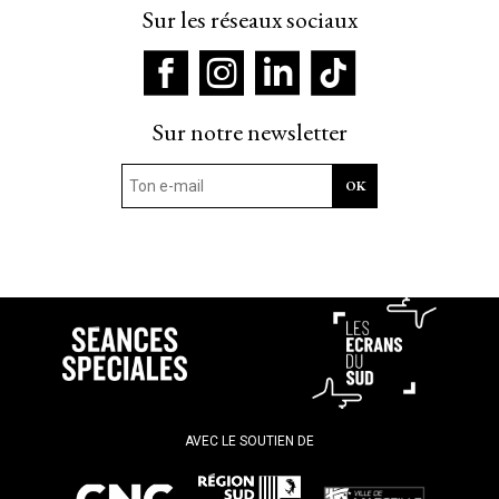
Sur les réseaux sociaux
Sur notre newsletter
AVEC LE SOUTIEN DE