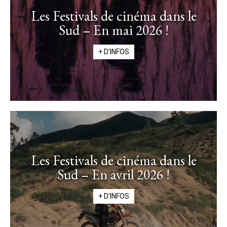
Les Festivals de cinéma dans le
Sud – En mai 2026 !
+ D'INFOS
Les Festivals de cinéma dans le
Sud – En avril 2026 !
+ D'INFOS