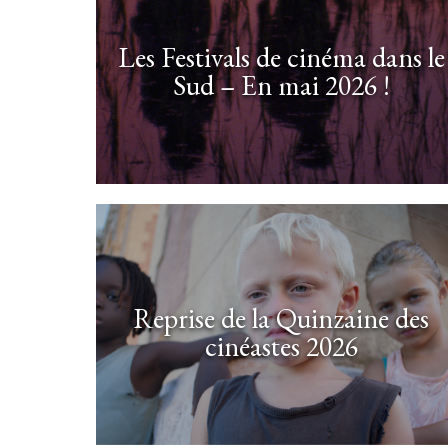
Les Festivals de cinéma dans le
Sud – En mai 2026 !
Reprise de la Quinzaine des
cinéastes 2026