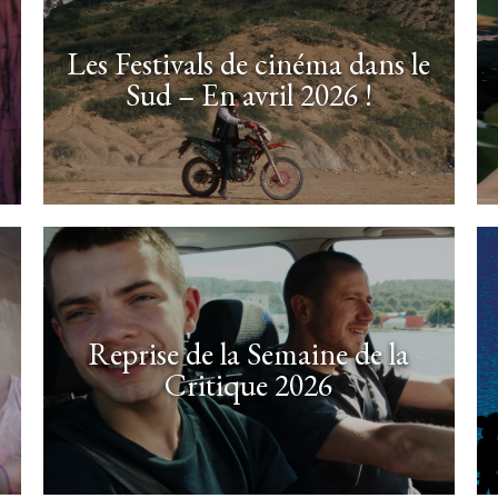
Les Festivals de cinéma dans le
Sud – En avril 2026 !
Reprise de la Semaine de la
Critique 2026