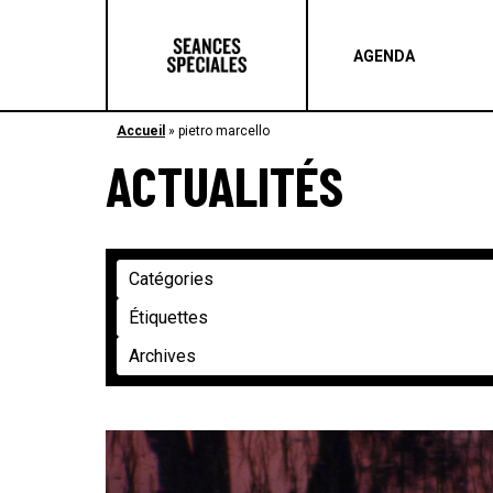
AGENDA
Accueil
»
pietro marcello
ACTUALITÉS