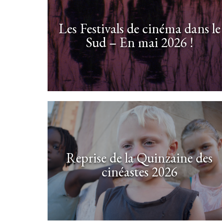
Les Festivals de cinéma dans le
Sud – En mai 2026 !
Reprise de la Quinzaine des
cinéastes 2026