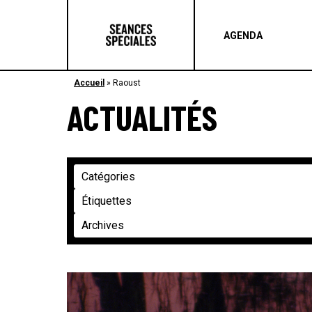
AGENDA
Accueil
»
Raoust
ACTUALITÉS