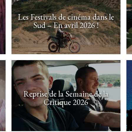
Les Festivals de cinéma dans le
Sud – En avril 2026 !
Reprise de la Semaine de la
Critique 2026