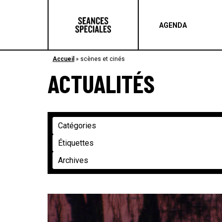
AGENDA
Accueil
»
scènes et cinés
ACTUALITÉS