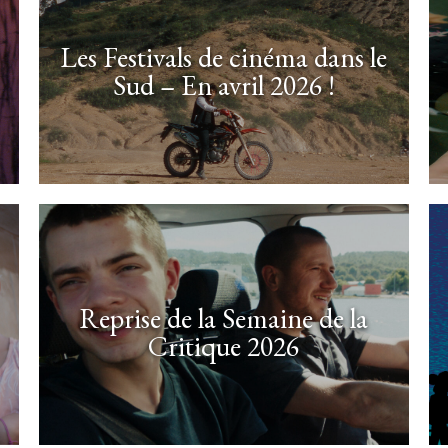
Les Festivals de cinéma dans le
Sud – En avril 2026 !
Reprise de la Semaine de la
Critique 2026