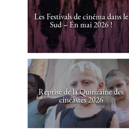
Les Festivals de cinéma dans le
Sud – En mai 2026 !
Reprise de la Quinzaine des
cinéastes 2026