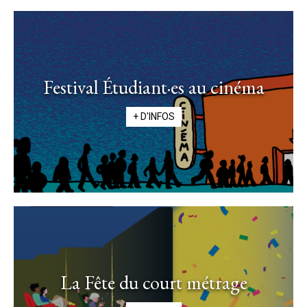
Festival Étudiant·es au cinéma
+ D'INFOS
La Fête du court métrage