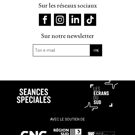
Sur les réseaux sociaux
Sur notre newsletter
AVEC LE SOUTIEN DE