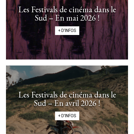
Les Festivals de cinéma dans le
Sud – En mai 2026 !
+ D'INFOS
Les Festivals de cinéma dans le
Sud – En avril 2026 !
+ D'INFOS