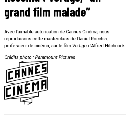
grand film malade”
Avec l’aimable autorisation de
Cannes Cinéma
, nous
reproduisons cette masterclass de Daniel Rocchia,
professeur de cinéma, sur le film
Vertigo
d’Alfred Hitchcock.
Crédits photo : Paramount Pictures