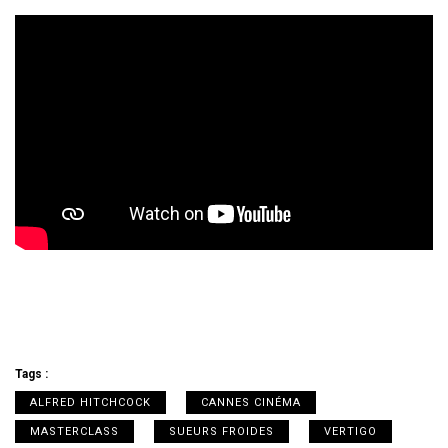
Tags :
ALFRED HITCHCOCK
CANNES CINÉMA
MASTERCLASS
SUEURS FROIDES
VERTIGO