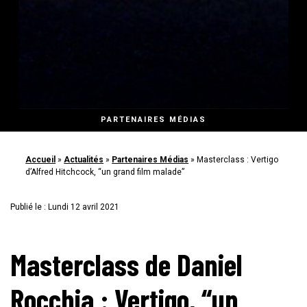
PARTENAIRES MÉDIAS
Accueil
»
Actualités
»
Partenaires Médias
»
Masterclass : Vertigo
d’Alfred Hitchcock, “un grand film malade”
Publié le : Lundi 12 avril 2021
Masterclass de Daniel
Rocchia : Vertigo, “un