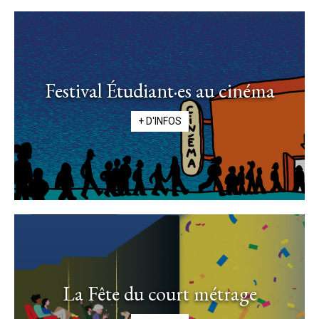
Festival Étudiant·es au cinéma
+ D'INFOS
La Fête du court métrage