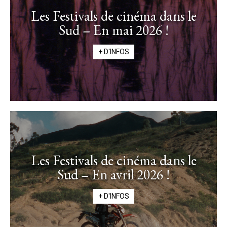
Les Festivals de cinéma dans le
Sud – En mai 2026 !
+ D'INFOS
Les Festivals de cinéma dans le
Sud – En avril 2026 !
+ D'INFOS