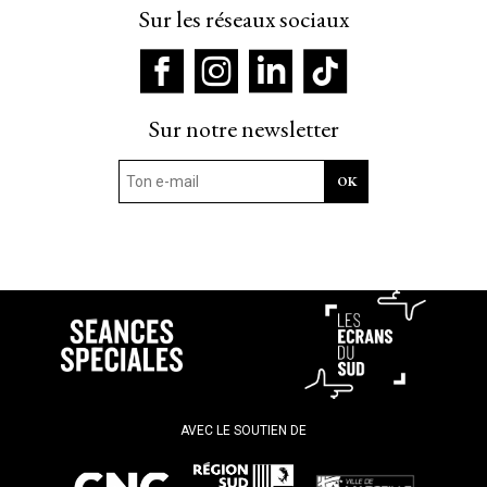
Sur les réseaux sociaux
Sur notre newsletter
AVEC LE SOUTIEN DE